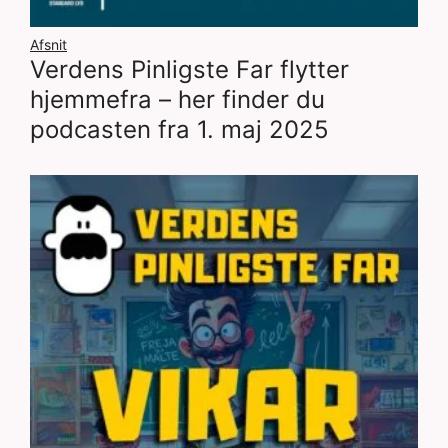
Afsnit
Verdens Pinligste Far flytter
hjemmefra – her finder du
podcasten fra 1. maj 2025