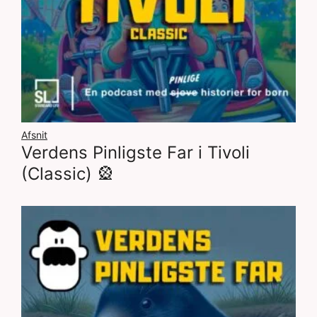
Afsnit
Verdens Pinligste Far i Tivoli
(Classic) 🎡