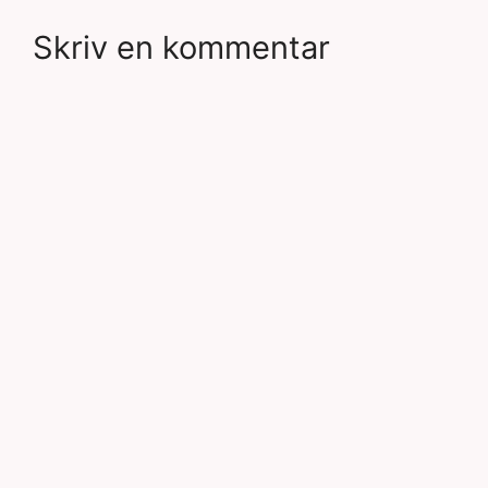
Skriv en kommentar