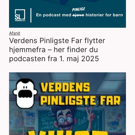
Afsnit
Verdens Pinligste Far flytter
hjemmefra – her finder du
podcasten fra 1. maj 2025