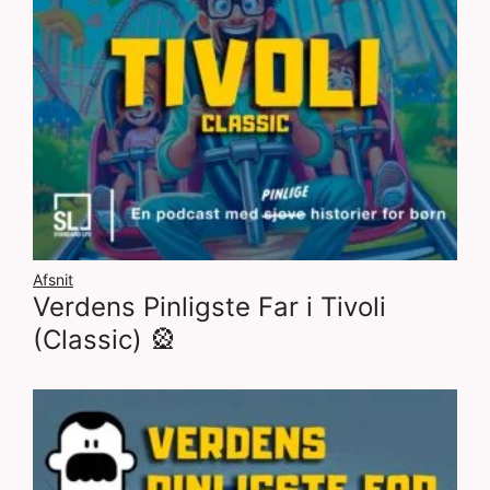
Afsnit
Verdens Pinligste Far i Tivoli
(Classic) 🎡