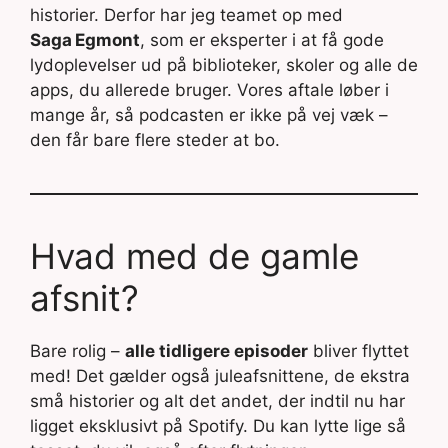
historier. Derfor har jeg teamet op med
Saga Egmont
, som er eksperter i at få gode
lydoplevelser ud på biblioteker, skoler og alle de
apps, du allerede bruger. Vores aftale løber i
mange år, så podcasten er ikke på vej væk –
den får bare flere steder at bo.
Hvad med de gamle
afsnit?
Bare rolig –
alle tidligere episoder
bliver flyttet
med! Det gælder også juleafsnittene, de ekstra
små historier og alt det andet, der indtil nu har
ligget eksklusivt på Spotify. Du kan lytte lige så