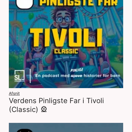
Afsnit
Verdens Pinligste Far i Tivoli
(Classic) 🎡