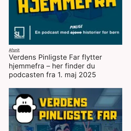
Afsnit
Verdens Pinligste Far flytter
hjemmefra – her finder du
podcasten fra 1. maj 2025