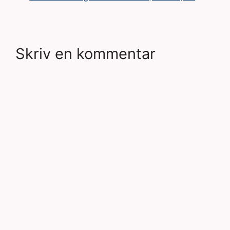
Skriv en kommentar