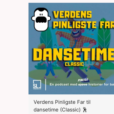
Verdens Pinligste Far til
dansetime (Classic) 🕺