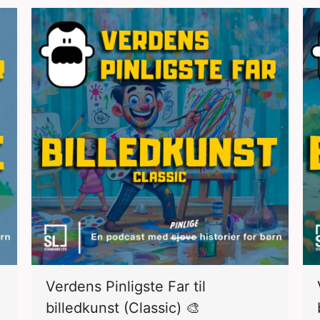
Verdens Pinligste Far til
billedkunst (Classic) 🎨