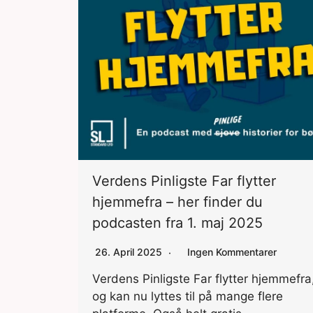
Verdens Pinligste Far flytter
hjemmefra – her finder du
podcasten fra 1. maj 2025
26. April 2025
Ingen Kommentarer
Verdens Pinligste Far flytter hjemmefra
og kan nu lyttes til på mange flere