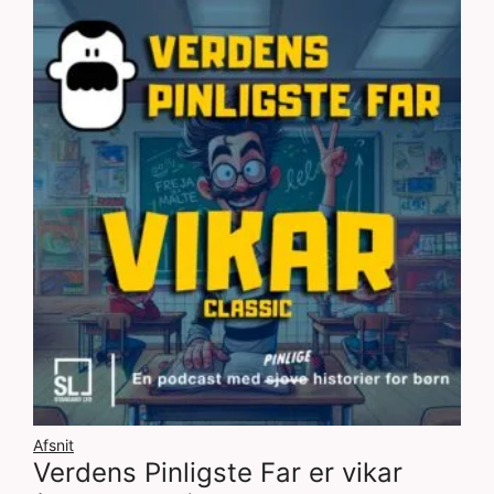
Afsnit
Verdens Pinligste Far er vikar