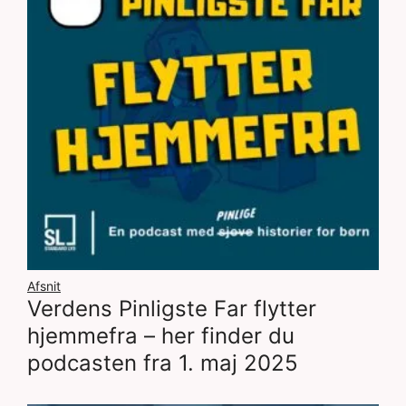
Afsnit
Verdens Pinligste Far flytter
hjemmefra – her finder du
podcasten fra 1. maj 2025