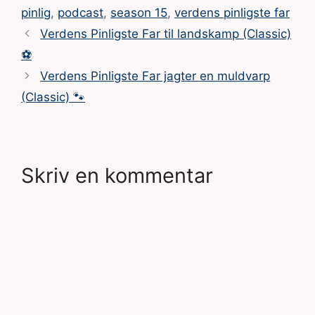
pinlig
,
podcast
,
season 15
,
verdens pinligste far
Verdens Pinligste Far til landskamp (Classic)
⚽
Verdens Pinligste Far jagter en muldvarp
(Classic) 🐾
Skriv en kommentar