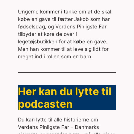
Ungerne kommer i tanke om at de skal
købe en gave til fætter Jakob som har
fødselsdag, og Verdens Pinligste Far
tilbyder at køre de over i
legetøjsbutikken for at købe en gave.
Men han kommer til at leve sig lidt for
meget ind i rollen som en barn.
Her kan du lytte til
podcasten
Du kan lytte til alle historierne om
Verdens Pinligste Far – Danmarks