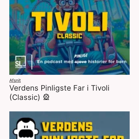
Afsnit
Verdens Pinligste Far i Tivoli
(Classic) 🎡