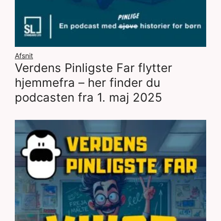
Afsnit
Verdens Pinligste Far flytter
hjemmefra – her finder du
podcasten fra 1. maj 2025