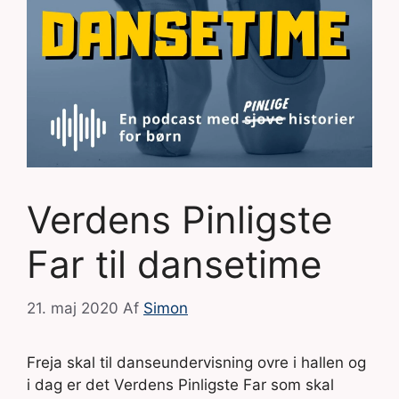
Verdens Pinligste
Far til dansetime
21. maj 2020
Af
Simon
Freja skal til danseundervisning ovre i hallen og
i dag er det Verdens Pinligste Far som skal