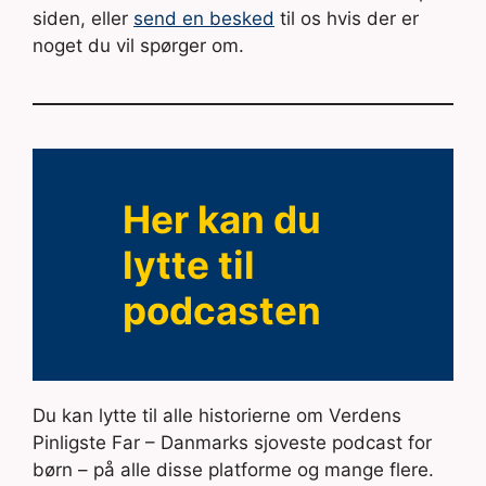
siden, eller
send en besked
til os hvis der er
noget du vil spørger om.
Her kan du
lytte til
podcasten
Du kan lytte til alle historierne om Verdens
Pinligste Far – Danmarks sjoveste podcast for
børn – på alle disse platforme og mange flere.