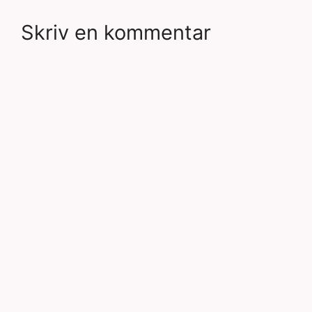
Skriv en kommentar