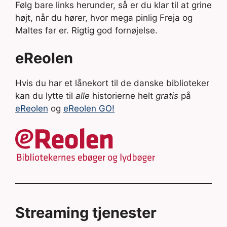
Følg bare links herunder, så er du klar til at grine
højt, når du hører, hvor mega pinlig Freja og
Maltes far er. Rigtig god fornøjelse.
eReolen
Hvis du har et lånekort til de danske biblioteker
kan du lytte til
alle
historierne helt
gratis
på
eReolen
og
eReolen GO!
Streaming tjenester