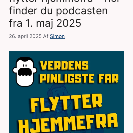
finder du podcasten
fra 1. maj 2025
26. april 2025
Af
Simon