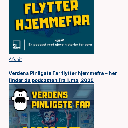
Afsnit
Verdens Pinligste Far flytter hjemmefra – her
finder du podcasten fra 1. maj 2025