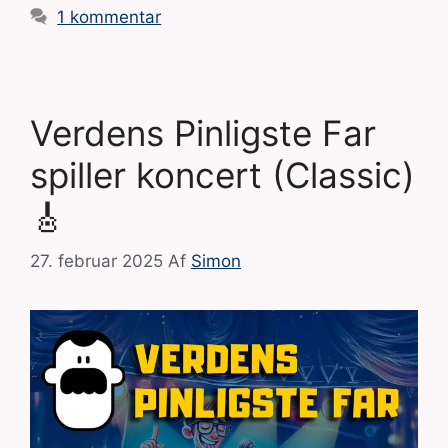
1 kommentar
Verdens Pinligste Far
spiller koncert (Classic)
🎸
27. februar 2025
Af
Simon