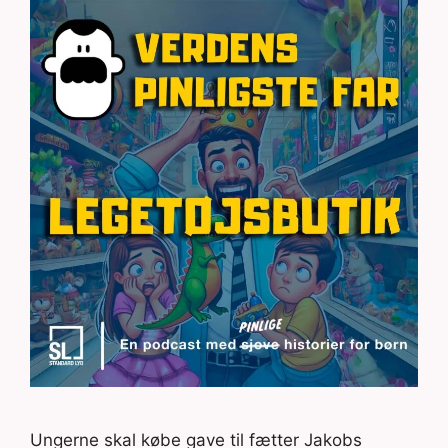
Ungerne skal købe gave til fætter Jakobs