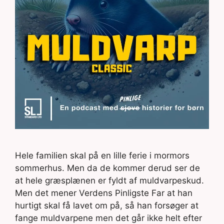
Hele familien skal på en lille ferie i mormors
sommerhus. Men da de kommer derud ser de
at hele græsplænen er fyldt af muldvarpeskud.
Men det mener Verdens Pinligste Far at han
hurtigt skal få lavet om på, så han forsøger at
fange muldvarpene men det går ikke helt efter