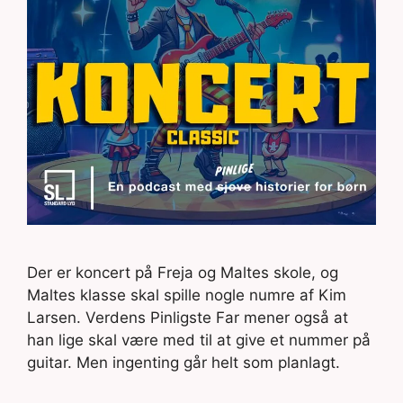
Der er koncert på Freja og Maltes skole, og
Maltes klasse skal spille nogle numre af Kim
Larsen. Verdens Pinligste Far mener også at
han lige skal være med til at give et nummer på
guitar. Men ingenting går helt som planlagt.