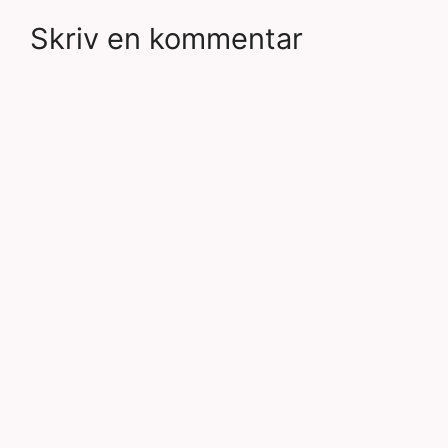
Skriv en kommentar