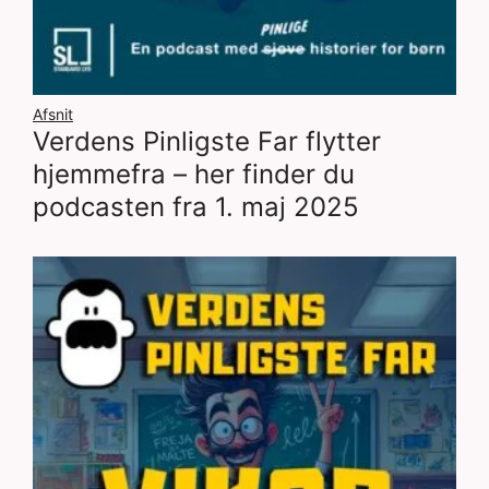
Afsnit
Verdens Pinligste Far flytter
hjemmefra – her finder du
podcasten fra 1. maj 2025