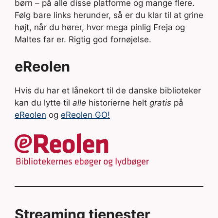
børn – på alle disse platforme og mange flere.
Følg bare links herunder, så er du klar til at grine
højt, når du hører, hvor mega pinlig Freja og
Maltes far er. Rigtig god fornøjelse.
eReolen
Hvis du har et lånekort til de danske biblioteker
kan du lytte til
alle
historierne helt
gratis
på
eReolen
og
eReolen GO!
Streaming tjenester