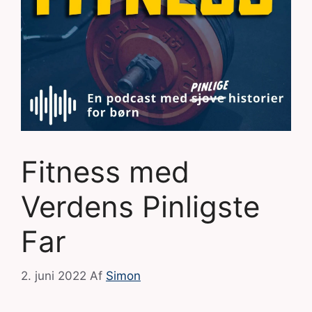
Fitness med
Verdens Pinligste
Far
2. juni 2022
Af
Simon