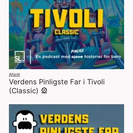
Afsnit
Verdens Pinligste Far i Tivoli
(Classic) 🎡