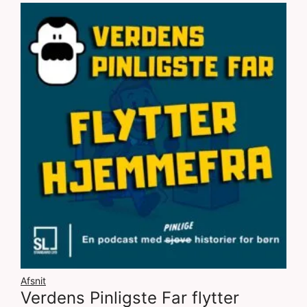
Afsnit
Verdens Pinligste Far flytter