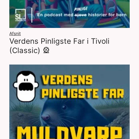
Afsnit
Verdens Pinligste Far i Tivoli
(Classic) 🎡