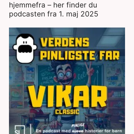
hjemmefra – her finder du
podcasten fra 1. maj 2025