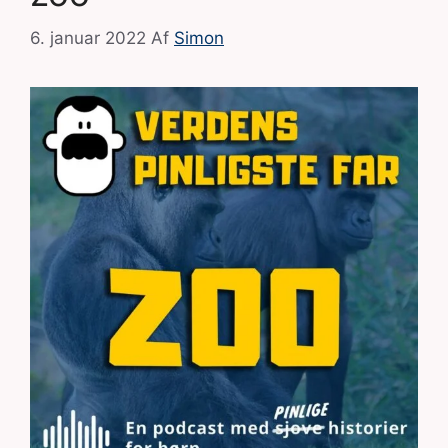
6. januar 2022
Af
Simon