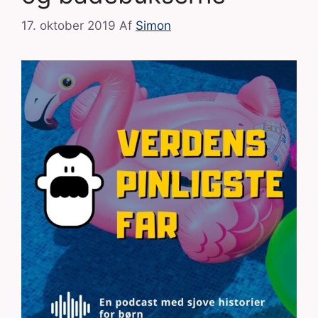
17. oktober 2019
Af
Simon