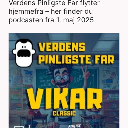
Verdens Pinligste Far flytter
hjemmefra – her finder du
podcasten fra 1. maj 2025