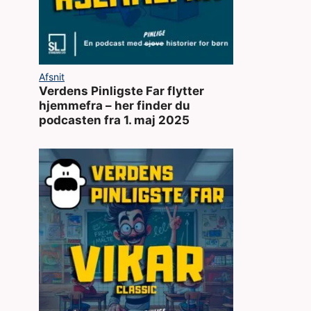
Afsnit
Verdens Pinligste Far flytter
hjemmefra – her finder du
podcasten fra 1. maj 2025