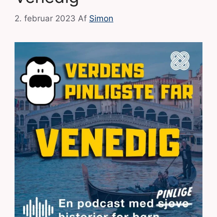
2. februar 2023
Af
Simon