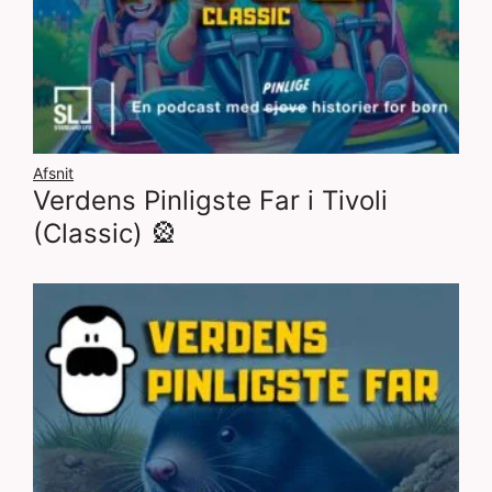
Afsnit
Verdens Pinligste Far i Tivoli
(Classic) 🎡