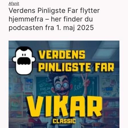
Afsnit
Verdens Pinligste Far flytter
hjemmefra – her finder du
podcasten fra 1. maj 2025