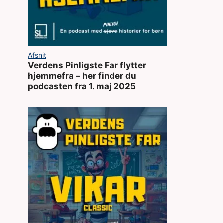
Afsnit
Verdens Pinligste Far flytter
hjemmefra – her finder du
podcasten fra 1. maj 2025