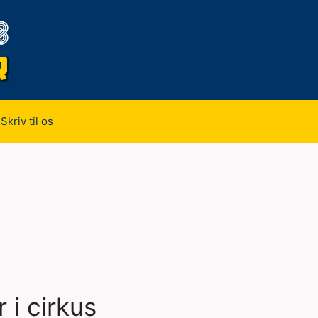
Skriv til os
 i cirkus