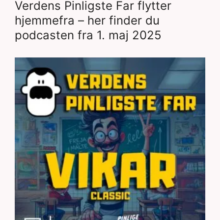
Verdens Pinligste Far flytter
hjemmefra – her finder du
podcasten fra 1. maj 2025