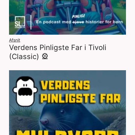
Afsnit
Verdens Pinligste Far i Tivoli
(Classic) 🎡