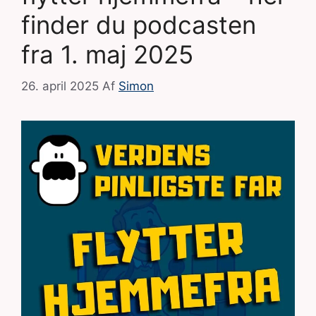
finder du podcasten
fra 1. maj 2025
26. april 2025
Af
Simon