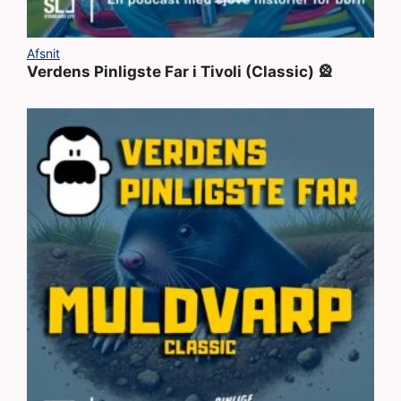
Afsnit
Verdens Pinligste Far i Tivoli (Classic) 🎡