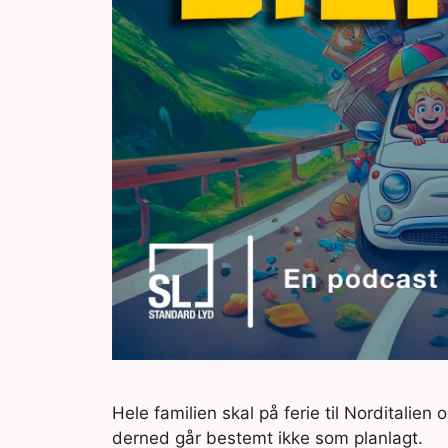
Hele familien skal på ferie til Norditalien
derned går bestemt ikke som planlagt.