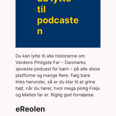
til
podcaste
n
Du kan lytte til alle historierne om
Verdens Pinligste Far – Danmarks
sjoveste podcast for børn – på alle disse
platforme og mange flere. Følg bare
links herunder, så er du klar til at grine
højt, når du hører, hvor mega pinlig Freja
og Maltes far er. Rigtig god fornøjelse.
eReolen