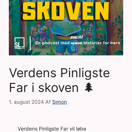
Verdens Pinligste
Far i skoven 🌲
1. august 2024
Af
Simon
Verdens Pinligste Far vil løbe