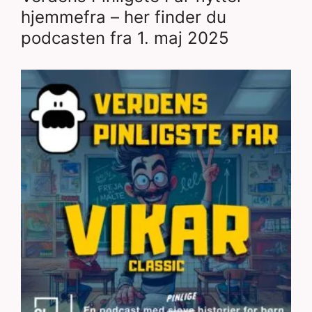
hjemmefra – her finder du
podcasten fra 1. maj 2025