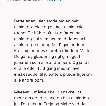
Dette er en julehistorie om en helt
almindelig pige og en helt almindelig
dreng. De håber på at de får en helt
almindelig jul sammen med deres helt
almindelige mor og far. Pigen hedder
Freja og hendes storebror hedder Malte.
De går og glæder sig rigtig meget til
juleaften som alle andre børn. Og ja, de
er allerede i fuld gang med at lave
ønskeseddel til juleaften, præcis ligesom
alle andre børn.
Meeeen… måske skal vi snakke lidt
mere om det der med en helt almindelig
jul. For uden at Freja og Malte ved det