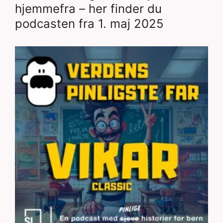
hjemmefra – her finder du
podcasten fra 1. maj 2025