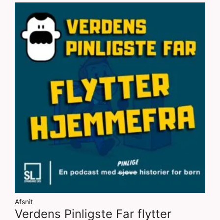
Afsnit
Verdens Pinligste Far flytter