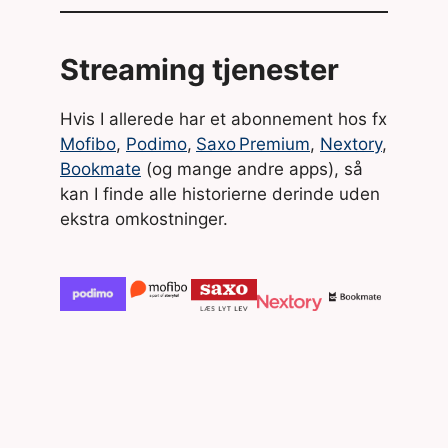
Streaming tjenester
Hvis I allerede har et abonnement hos fx
Mofibo
,
Podimo
,
Saxo Premium
,
Nextory
,
Bookmate
(og mange andre apps), så
kan I finde alle historierne derinde uden
ekstra omkostninger.