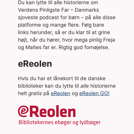
Du kan lytte til alle historierne om
Verdens Pinligste Far – Danmarks
sjoveste podcast for børn – på alle disse
platforme og mange flere. Følg bare
links herunder, så er du klar til at grine
højt, når du hører, hvor mega pinlig Freja
og Maltes far er. Rigtig god fornøjelse.
eReolen
Hvis du har et lånekort til de danske
biblioteker kan du lytte til
alle
historierne
helt
gratis
på
eReolen
og
eReolen GO!