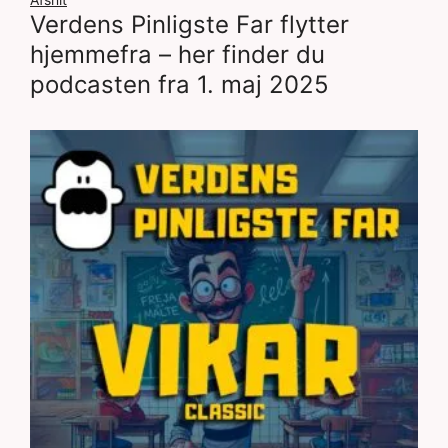
Verdens Pinligste Far flytter
hjemmefra – her finder du
podcasten fra 1. maj 2025