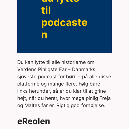
til
podcaste
n
Du kan lytte til alle historierne om
Verdens Pinligste Far – Danmarks
sjoveste podcast for børn – på alle disse
platforme og mange flere. Følg bare
links herunder, så er du klar til at grine
højt, når du hører, hvor mega pinlig Freja
og Maltes far er. Rigtig god fornøjelse.
eReolen