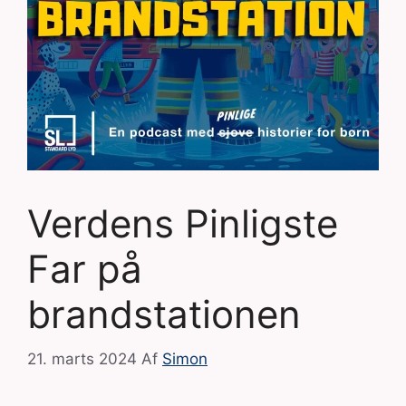
Verdens Pinligste
Far på
brandstationen
21. marts 2024
Af
Simon