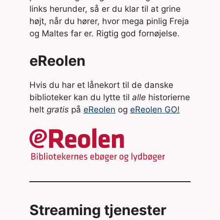
links herunder, så er du klar til at grine
højt, når du hører, hvor mega pinlig Freja
og Maltes far er. Rigtig god fornøjelse.
eReolen
Hvis du har et lånekort til de danske
biblioteker kan du lytte til
alle
historierne
helt
gratis
på
eReolen
og
eReolen GO!
Streaming tjenester