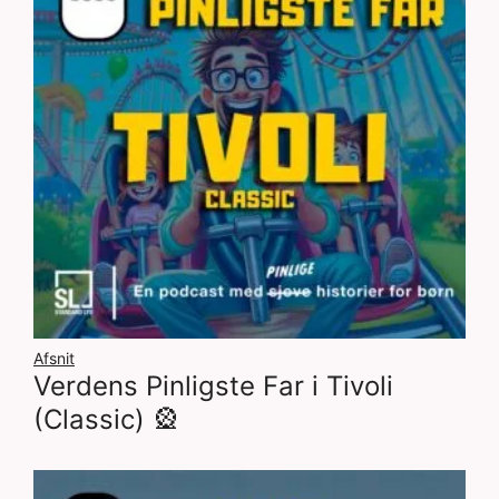
Afsnit
Verdens Pinligste Far i Tivoli
(Classic) 🎡