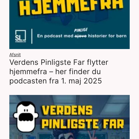
Afsnit
Verdens Pinligste Far flytter
hjemmefra – her finder du
podcasten fra 1. maj 2025