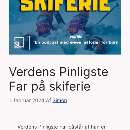
Verdens Pinligste
Far på skiferie
1. februar 2024
Af
Simon
Verdens Pinligste Far påstår at han er