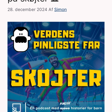
28. december 2024
Af
Simon