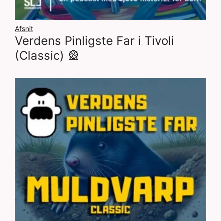
Afsnit
Verdens Pinligste Far i Tivoli
(Classic) 🎡