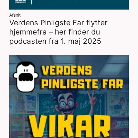
Afsnit
Verdens Pinligste Far flytter
hjemmefra – her finder du
podcasten fra 1. maj 2025