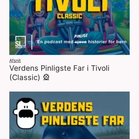
Afsnit
Verdens Pinligste Far i Tivoli
(Classic) 🎡