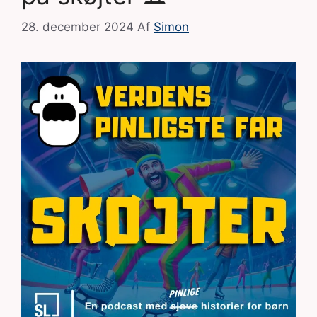
28. december 2024
Af
Simon