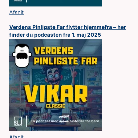
Afsnit
Verdens Pinligste Far flytter hjemmefra – her
finder du podcasten fra 1. maj 2025
Afsnit