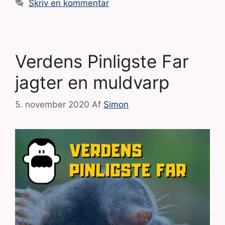
Skriv en kommentar
Verdens Pinligste Far
jagter en muldvarp
5. november 2020
Af
Simon