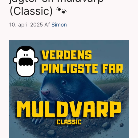
(Classic) 🐾
10. april 2025
Af
Simon