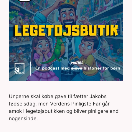
Ungerne skal købe gave til fætter Jakobs
fødselsdag, men Verdens Pinligste Far går
amok i legetøjsbutikken og bliver pinligere end
nogensinde.