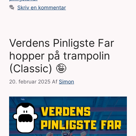
Skriv en kommentar
Verdens Pinligste Far
hopper på trampolin
(Classic) 🤪
20. februar 2025
Af
Simon