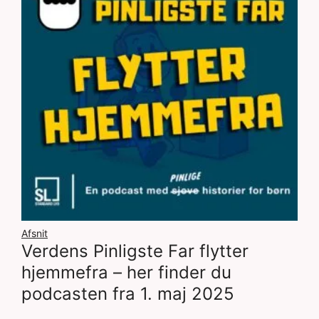
Afsnit
Verdens Pinligste Far flytter
hjemmefra – her finder du
podcasten fra 1. maj 2025