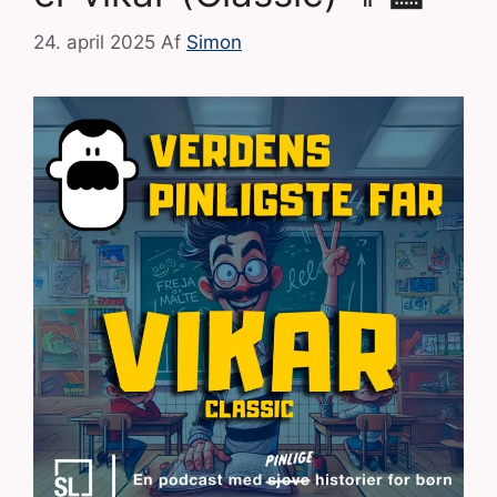
24. april 2025
Af
Simon