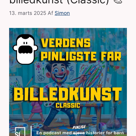
13. marts 2025
Af
Simon