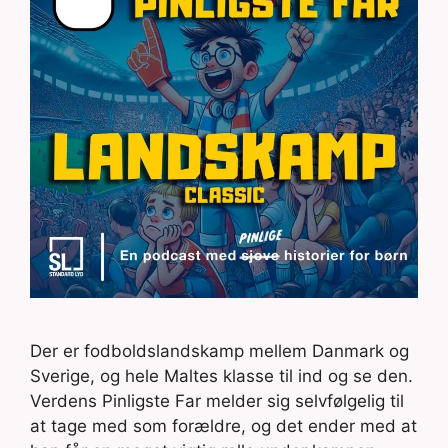
Der er fodboldslandskamp mellem Danmark og
Sverige, og hele Maltes klasse til ind og se den.
Verdens Pinligste Far melder sig selvfølgelig til
at tage med som forældre, og det ender med at