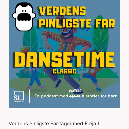
Verdens Pinligste Far tager med Freja til