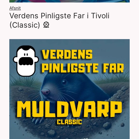
Afsnit
Verdens Pinligste Far i Tivoli
(Classic) 🎡