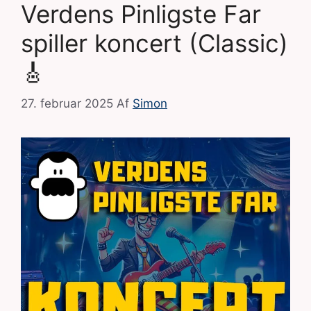
Verdens Pinligste Far
spiller koncert (Classic)
🎸
27. februar 2025
Af
Simon