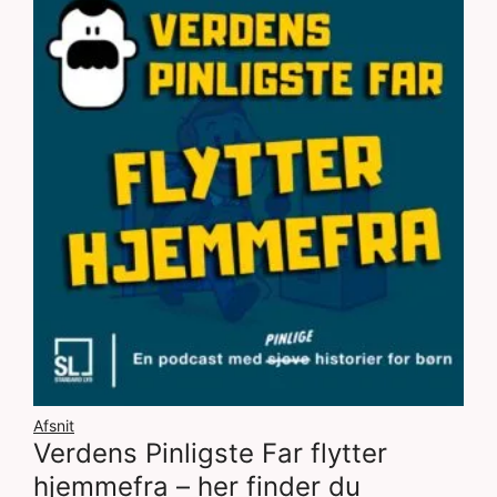
Afsnit
Verdens Pinligste Far flytter
hjemmefra – her finder du