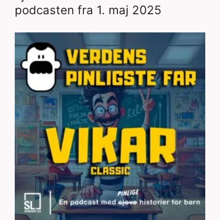
podcasten fra 1. maj 2025