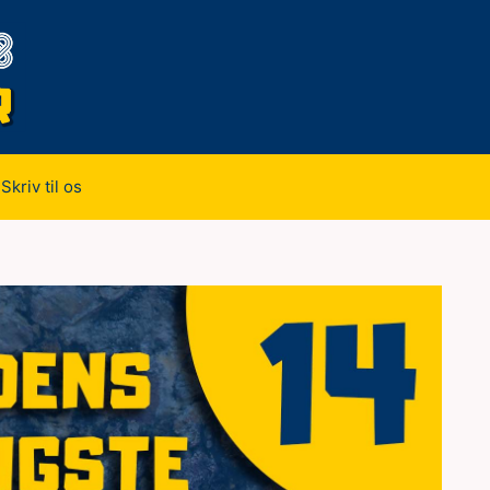
Skriv til os