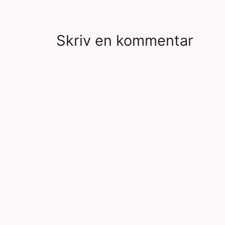
Skriv en kommentar