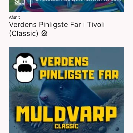
Afsnit
Verdens Pinligste Far i Tivoli
(Classic) 🎡