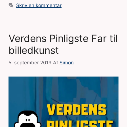
Skriv en kommentar
Verdens Pinligste Far til
billedkunst
5. september 2019
Af
Simon