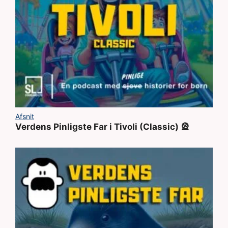
Afsnit
Verdens Pinligste Far i Tivoli (Classic) 🎡