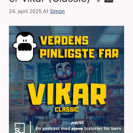
24. april 2025
Af
Simon