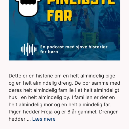
Dette er en historie om en helt almindelig pige
og en helt almindelig dreng. De bor samme med
deres helt almindelig familie i et helt almindeligt
hus i en helt almindelig by. I familien er der en
helt almindelig mor og en helt almindelig far.
Pigen hedder Freja og er 8 år gammel. Drengen
hedder …
Læs mere