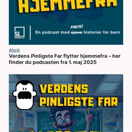
Afsnit
Verdens Pinligste Far flytter hjemmefra – her
finder du podcasten fra 1. maj 2025