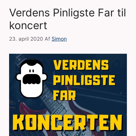
Verdens Pinligste Far til
koncert
23. april 2020
Af
Simon