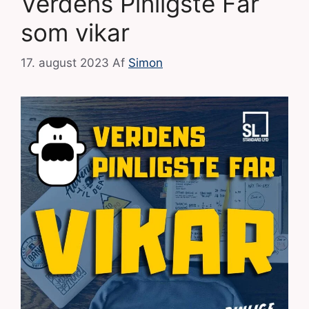
Verdens Pinligste Far
som vikar
17. august 2023
Af
Simon