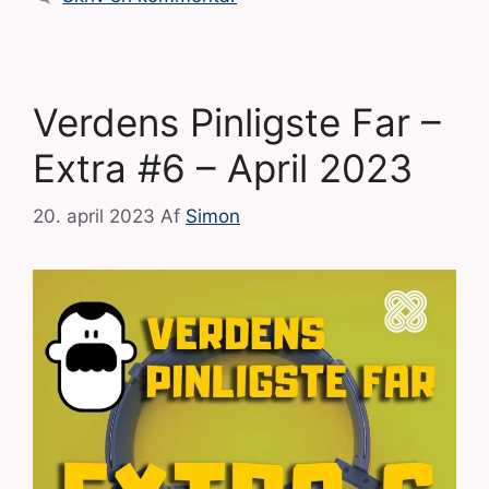
Verdens Pinligste Far –
Extra #6 – April 2023
20. april 2023
Af
Simon