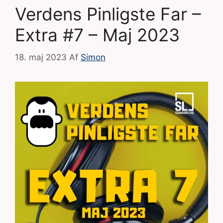
Verdens Pinligste Far –
Extra #7 – Maj 2023
18. maj 2023
Af
Simon