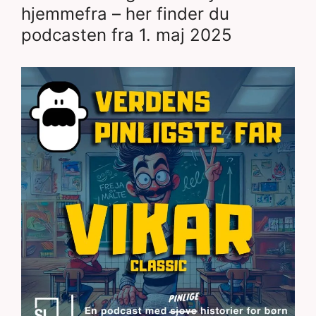
hjemmefra – her finder du
podcasten fra 1. maj 2025