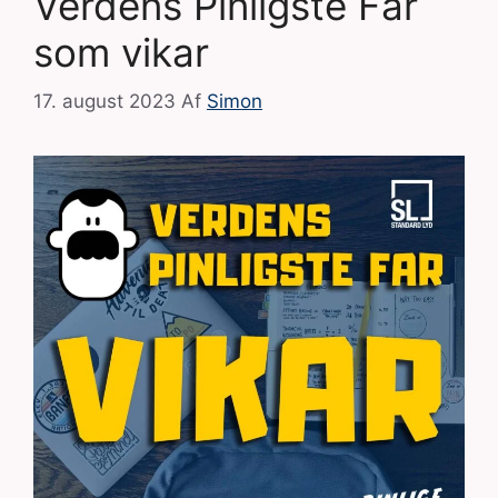
Verdens Pinligste Far
som vikar
17. august 2023
Af
Simon