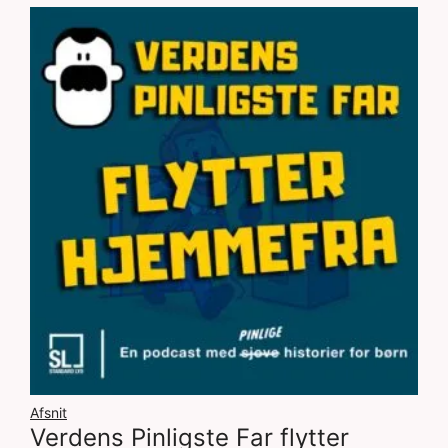
Afsnit
Verdens Pinligste Far flytter