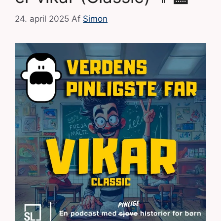
24. april 2025
Af
Simon