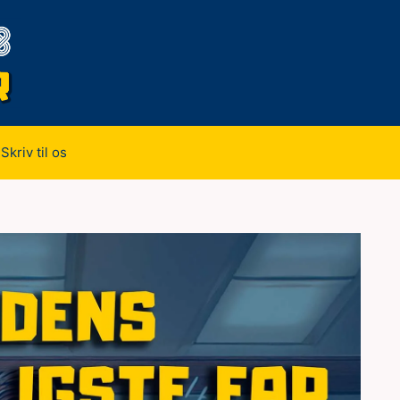
Skriv til os